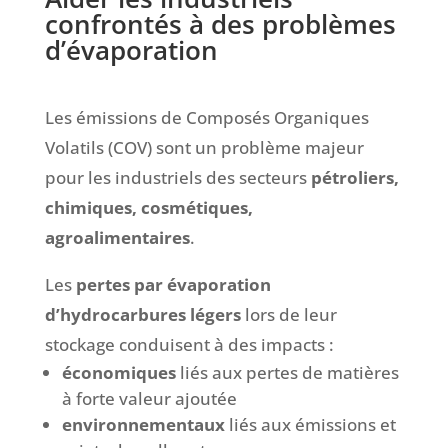
confrontés à des
problèmes
d’évaporation
Les
émissions de Composés Organiques
Volatils (COV) sont un problème majeur
pour les industriels des secteurs
pétroliers,
chimiques, cosmétiques,
agroalimentaires
.
Les
pertes par évaporation
d’hydrocarbures
légers
lors de leur
stockage conduisent à des impacts :
économiques
liés aux pertes de matières
à forte valeur ajoutée
environnementaux
liés aux émissions et