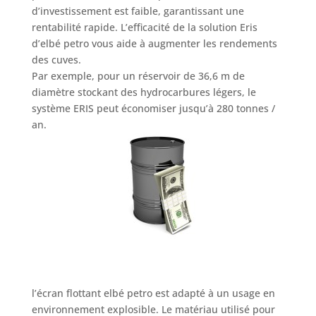
d’investissement est faible, garantissant une
rentabilité rapide. L’efficacité de la solution Eris
d’elbé petro vous aide à augmenter les rendements
des cuves.
Par exemple, pour un réservoir de 36,6 m de
diamètre stockant des hydrocarbures légers, le
système ERIS peut économiser jusqu’à 280 tonnes /
an.
l’écran flottant elbé petro
est adapté à un usage en
environnement explosible. Le matériau utilisé pour