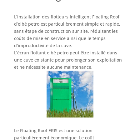
L’installation des flotteurs Intelligent Floating Roof
d’elbé petro est particulièrement simple et rapide,
sans étape de construction sur site, réduisant les
coûts de mise en service ainsi que le temps
d’improductivité de la cuve.
L’écran flottant elbé petro
peut
être installé dans
une cuve existante pour prolonger son exploitation
et ne nécessite aucune maintenance.
Le
Floating Roof
ERIS est une solution
particulièrement économique. Le coût