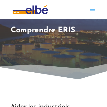
Comprendre ERIS
Aider les industriels