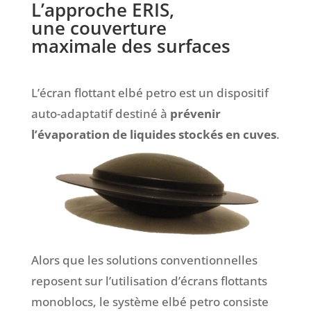
L’approche ERIS,
une
couverture
maximale
des surfaces
L’écran flottant
elbé petro
est un dispositif
auto-adaptatif destiné à
prévenir
l’évaporation de liquides stockés en cuves
.
Alors que les solutions conventionnelles
reposent sur l’utilisation d’écrans flottants
monoblocs, le système
elbé petro
consiste