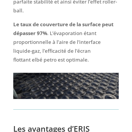
parfaite stabilité et ainsi éviter l’effet roller-
ball.
Le taux de couverture de la surface peut
dépasser 97%
.
L’é
vaporation
étant
proportionnelle à l’aire de l’interface
liquide-gaz, l’efficacité de l’
écran
flottant
elbé petro
est optimale
.
Les
avantages
d’ERIS