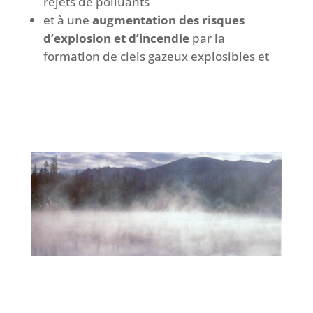
rejets de polluants
et à une
augmentation des risques
d’explosion et d’incendie
par la
formation de ciels gazeux explosibles et