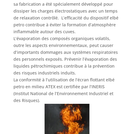
sa fabrication a été spécialement développé pour
dissiper les charges électrostatiques avec un temps
de relaxation contrôlé.
L’efficacité du dispositif elbé
petro contribue
à éviter la formation d’atmosphère
inflammable autour des cuves.
L’évaporation des composés organiques volatils,
outre les aspects environnementaux, peut causer
d’importants dommages aux systèmes respiratoires
des personnels exposés.
Prévenir l’évaporation des
liquides pétrochimiques
contribue à la
prévention
des risques industriels induits.
La conformité à l’utilisation de l
‘écran flottant elbé
petro
en milieu ATEX est
certifiée par l’INERIS
(Institut National de l’Environnement Industriel et
des Risques).