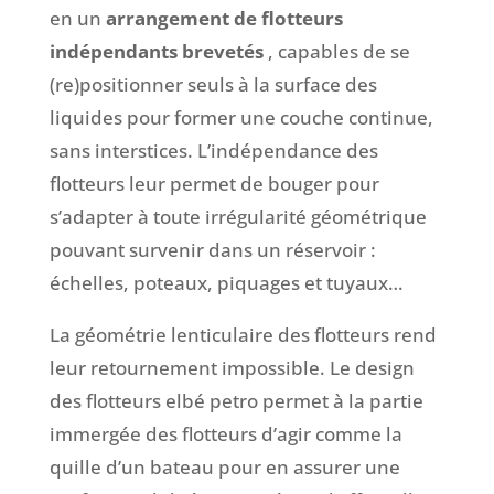
en
un
arrangement de flotteurs
indépendants brevetés
, capables de se
(re)positionner seuls à la surface des
liquides pour former une couche continue,
sans interstices. L’indépendance des
flotteurs leur permet de bouger pour
s’adapter à toute irrégularité géométrique
pouvant survenir dans un réservoir :
échelles, poteaux, piquages et tuyaux…
La géométrie lenticulaire des flotteurs rend
leur retournement impossible. Le design
des flotteurs elbé petro permet à la partie
immergée des flotteurs d’agir comme la
quille d’un bateau pour en assurer une